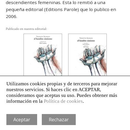
descendientes femeninas. Esta lo remitió a una
pequeña editorial (Editions Parole) que lo publico en
2006.
Publicado en nuestra editorial:
AVISO LEGAL
POLÍTICA DE PRIVACIDAD