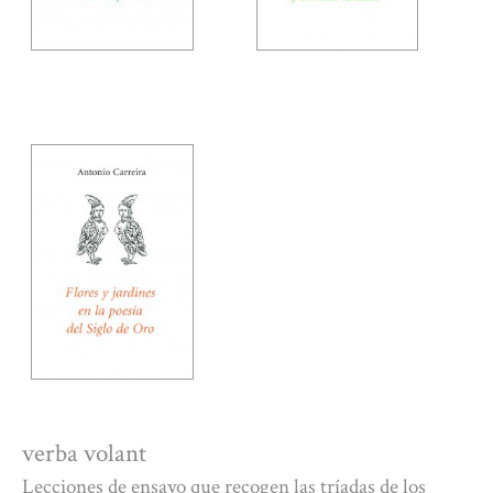
verba volant
Lecciones de ensayo que recogen las tríadas de los