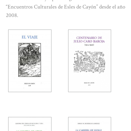
“Encuentros Culturales de Esles de Cayón” desde el año
2008.