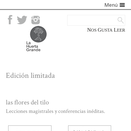
Menú
Facebook
Twitter
Instagram
NOS
GUSTA
LEER
Edición limitada
las flores del tilo
Lecciones magistrales y conferencias inéditas.