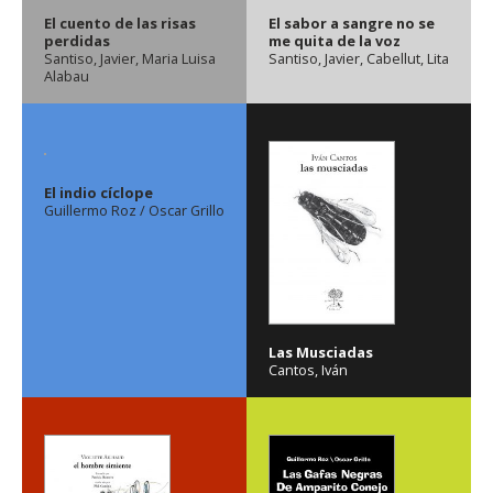
El cuento de las risas
El sabor a sangre no se
perdidas
me quita de la voz
Santiso, Javier
,
Maria Luisa
Santiso, Javier
,
Cabellut, Lita
Alabau
El indio cíclope
Guillermo Roz / Oscar Grillo
Las Musciadas
Cantos, Iván