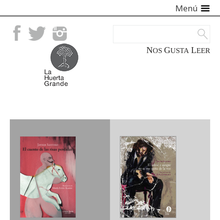
Menú
Facebook
Twitter
Instagram
NOS
GUSTA
LEER