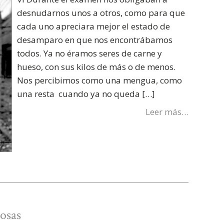
desnudarnos unos a otros, como para que
cada uno apreciara mejor el estado de
desamparo en que nos encontrábamos
todos. Ya no éramos seres de carne y
hueso, con sus kilos de más o de menos.
Nos percibimos como una mengua, como
una resta cuando ya no queda […]
Leer más…
Rosas