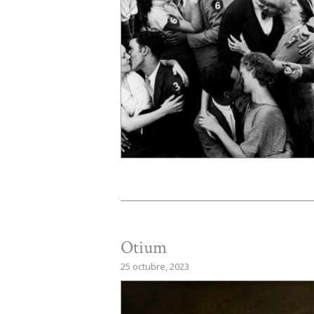
Otium
25 octubre, 2023