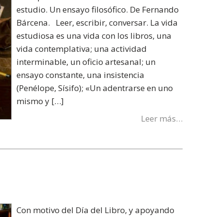
estudio. Un ensayo filosófico. De Fernando
Bárcena. Leer, escribir, conversar. La vida
estudiosa es una vida con los libros, una
vida contemplativa; una actividad
interminable, un oficio artesanal; un
ensayo constante, una insistencia
(Penélope, Sísifo); «Un adentrarse en uno
mismo y […]
Leer más…
Con motivo del Día del Libro, y apoyando