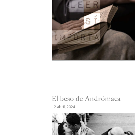
El beso de Andrómaca
12 abril, 2024