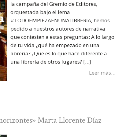
la campaña del Gremio de Editores,
orquestada bajo el lema
#TODOEMPIEZAENUNALIBRERIA, hemos
pedido a nuestros autores de narrativa
que contesten a estas preguntas: A lo largo
de tu vida ¿qué ha empezado en una
librería? ¿Qué es lo que hace diferente a
una librería de otros lugares? […]
Leer más…
 horizontes» Marta Llorente Díaz