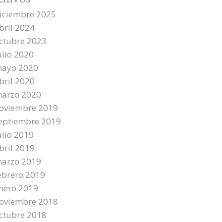
iciembre 2025
bril 2024
ctubre 2023
ulio 2020
ayo 2020
bril 2020
arzo 2020
oviembre 2019
eptiembre 2019
ulio 2019
bril 2019
arzo 2019
ebrero 2019
nero 2019
oviembre 2018
ctubre 2018