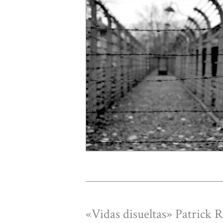
«Vidas disueltas» Patrick 