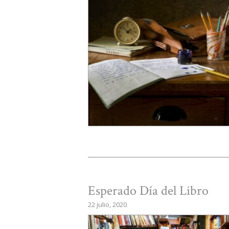
Esperado Día del Libro
22 julio, 2020