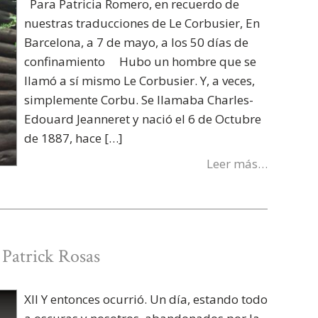
Para Patricia Romero, en recuerdo de
nuestras traducciones de Le Corbusier, En
Barcelona, a 7 de mayo, a los 50 días de
confinamiento Hubo un hombre que se
llamó a sí mismo Le Corbusier. Y, a veces,
simplemente Corbu. Se llamaba Charles-
Edouard Jeanneret y nació el 6 de Octubre
de 1887, hace […]
Leer más…
» Patrick Rosas
XII Y entonces ocurrió. Un día, estando todo