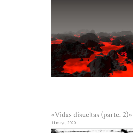
«Vidas disueltas (parte. 2)
11 mayo, 2020