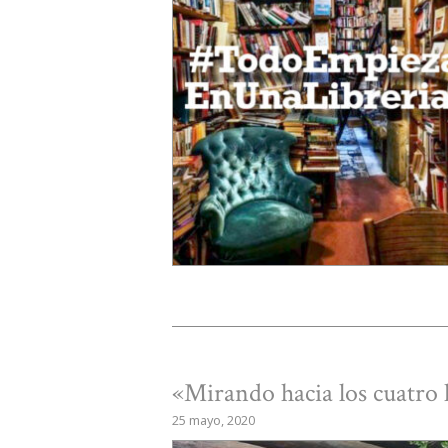
«Mirando hacia los cuatro
25 mayo, 2020