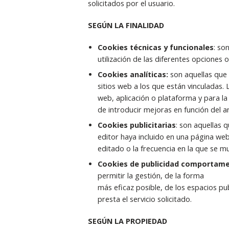
solicitados por el usuario.
SEGÚN LA FINALIDAD
Cookies técnicas y funcionales
: so
utilización de las diferentes opciones o
Cookies analíticas:
son aquellas que
sitios web a los que están vinculadas. 
web, aplicación o plataforma y para la 
de introducir mejoras en función del an
Cookies publicitarias
: son aquellas q
editor haya incluido en una página web
editado o la frecuencia en la que se m
Cookies de publicidad comportame
permitir la gestión, de la forma
más eficaz posible, de los espacios pub
presta el servicio solicitado.
SEGÚN LA PROPIEDAD