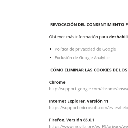
REVOCACIÓN DEL CONSENTIMIENTO P
Obtener más información para
deshabili
Política de privacidad de
Google
Exclusión de Google Analytics
CÓMO ELIMINAR LAS COOKIES DE L
Chrome
http://support.google.com/chrome/answ
Internet Explorer. Versión 11
https://support.microsoft.com/es-es/help
Firefox. Versión 65.0.1
https://www.mozilla.org/es-ES/privacy/w