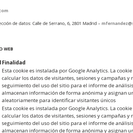
.com
cción de datos: Calle de Serrano, 6, 2801 Madrid –
mfernandez@
IO WEB
d
Finalidad
Esta cookie es instalada por Google Analytics. La cookie 
calcular los datos de visitantes, sesiones y campañas y 
seguimiento del uso del sitio para el informe de análisis 
almacenan información de forma anónima y asignan 
aleatoriamente para identificar visitantes únicos
Esta cookie es instalada por Google Analytics. La cookie 
calcular los datos de visitantes, sesiones y campañas y 
seguimiento del uso del sitio para el informe de análisis 
almacenan información de forma anónima y asignan 