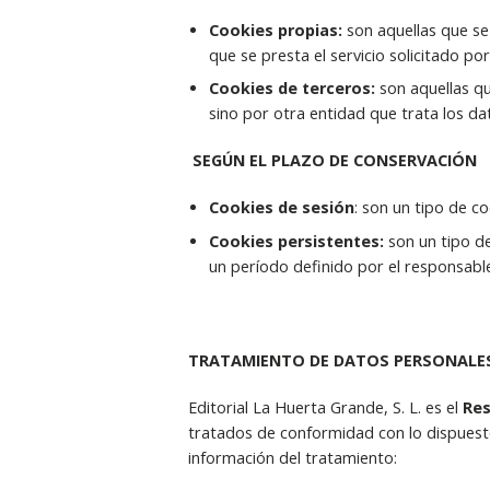
Cookies propias:
son aquellas que se
que se presta el servicio solicitado por
Cookies de terceros:
son aquellas q
sino por otra entidad que trata los da
SEGÚN EL PLAZO DE CONSERVACIÓN
Cookies de sesión
: son un tipo de c
Cookies persistentes:
son un tipo d
un período definido por el responsable
TRATAMIENTO DE DATOS PERSONALE
Editorial La Huerta Grande, S. L. es el
Res
tratados de conformidad con lo dispuesto 
información del tratamiento: