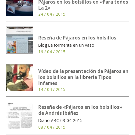
Pájaros en los bolsillos en «Para todos
La 2»
24 / 04 / 2015
Reseña de Pájaros en los bolsillos
Blog La tormenta en un vaso
16 / 04 / 2015
Vídeo de la presentación de Pájaros en
los bolsillos en la librería Tipos
Infames
14 / 04 / 2015
Reseña de «Pájaros en los bolsillos»
de Andrés Ibáñez
Diario ABC 03-04-2015
08 / 04 / 2015