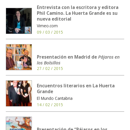
Entrevista con la escritora y editora
Phil Camino. La Huerta Grande es su
nueva editorial
Vimeo.com
09 / 03 / 2015
Presentación en Madrid de
Pájaros en
los Bolsillos
27 / 02 / 2015
Encuentros literarios en La Huerta
Grande
El Mundo Cantabria
14 / 02 / 2015
Presentación de “Pájaros en los