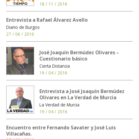
18 / 11 / 2016
Entrevista a Rafael Álvarez Avello
Diario de Burgos
27 / 06 / 2016
José Joaquín Bermúdez Olivares –
Cuestionario básico
Cierta Distancia
19 / 04 / 2016
Entrevista a José Joaquín Bermúdez
Olivares en La Verdad de Murcia
La Verdad de Murcia
19 / 04 / 2016
Encuentro entre Fernando Savater y José Luis
Villacañas.