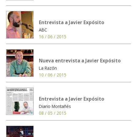
Entrevista a Javier Expósito
ABC
16 / 06 / 2015
Nueva entrevista a Javier Expósito
La Razón
10 / 06 / 2015
Entrevista a Javier Expósito
Diario Montañés
08 / 05 / 2015