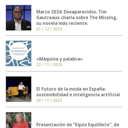
Marzo 2024: Desaparecidos. Tim
Gautreaux charla sobre The Missing,
su novela más reciente.
01 / 12 / 2023
«Máquina y palabra»
22 / 11 / 2023
El futuro de la moda en España:
sostenibilidad e inteligencia artificial
20 / 11 / 2023
Presentación de “Equis Equilibrio”, de