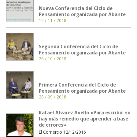
Nueva Conferencia del Ciclo de
Pensamiento organizada por Abante
12 / 11 / 2018
Segunda Conferencia del Ciclo de
Pensamiento organizada por Abante
26 / 10 / 2018
Primera Conferencia del Ciclo de
Pensamiento organizada por Abante
28 / 09 / 2018
Rafael Álvarez Avello «Para escribir no
hay más remedio que aprender a base
de errores»
El Comercio 12/12/2016