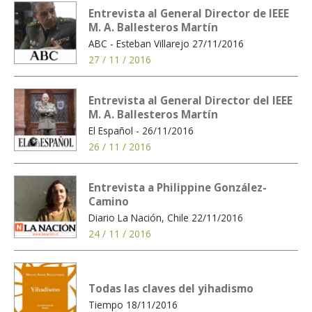
Entrevista al General Director de IEEE
M. A. Ballesteros Martín
ABC - Esteban Villarejo 27/11/2016
27 / 11 / 2016
Entrevista al General Director del IEEE
M. A. Ballesteros Martín
El Español - 26/11/2016
26 / 11 / 2016
Entrevista a Philippine González-
Camino
Diario La Nación, Chile 22/11/2016
24 / 11 / 2016
Todas las claves del yihadismo
Tiempo 18/11/2016