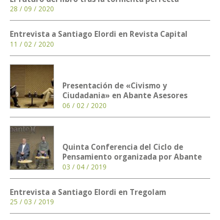
28 / 09 / 2020
Entrevista a Santiago Elordi en Revista Capital
11 / 02 / 2020
Presentación de «Civismo y
Ciudadania» en Abante Asesores
06 / 02 / 2020
Quinta Conferencia del Ciclo de
Pensamiento organizada por Abante
03 / 04 / 2019
Entrevista a Santiago Elordi en Tregolam
25 / 03 / 2019