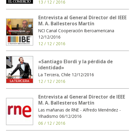
13 / 12 / 2016
Entrevista al General Director del IEEE
M. A. Ballesteros Martín
NCI Canal Cooperación Iberoamericana
12/12/2016
12 / 12 / 2016
«Santiago Elordi y la pérdida de
identidad»
La Tercera, Chile 12/12/2016
12 / 12 / 2016
Entrevista al General Director de IEEE
M. A. Ballesteros Martín
Las mañanas de RNE - Alfredo Menéndez -
Yihadismo 06/12/2016
06 / 12 / 2016