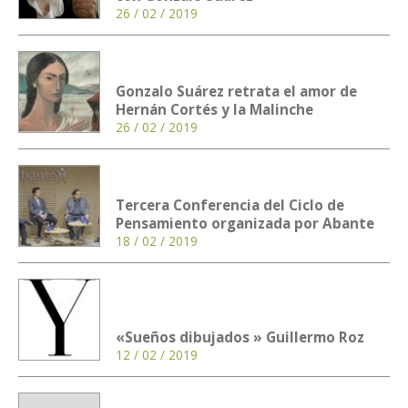
26 / 02 / 2019
Gonzalo Suárez retrata el amor de
Hernán Cortés y la Malinche
26 / 02 / 2019
Tercera Conferencia del Ciclo de
Pensamiento organizada por Abante
18 / 02 / 2019
«Sueños dibujados » Guillermo Roz
12 / 02 / 2019