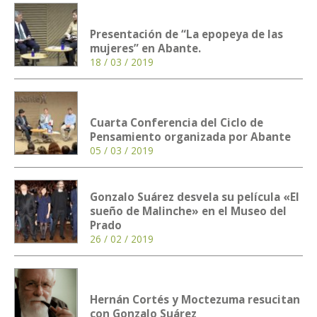
Presentación de “La epopeya de las
mujeres” en Abante.
18 / 03 / 2019
Cuarta Conferencia del Ciclo de
Pensamiento organizada por Abante
05 / 03 / 2019
Gonzalo Suárez desvela su película «El
sueño de Malinche» en el Museo del
Prado
26 / 02 / 2019
Hernán Cortés y Moctezuma resucitan
con Gonzalo Suárez