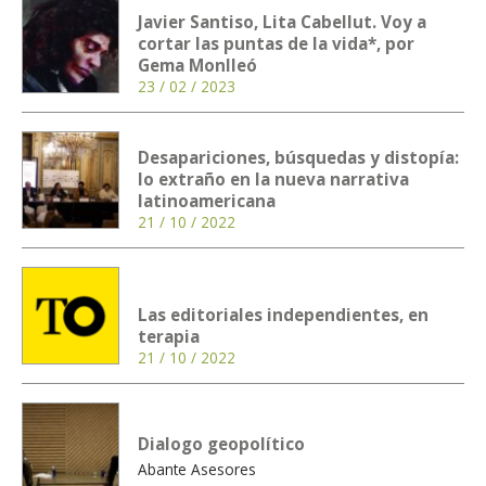
Javier Santiso, Lita Cabellut. Voy a
cortar las puntas de la vida*, por
Gema Monlleó
23 / 02 / 2023
Desapariciones, búsquedas y distopía:
lo extraño en la nueva narrativa
latinoamericana
21 / 10 / 2022
Las editoriales independientes, en
terapia
21 / 10 / 2022
Dialogo geopolítico
Abante Asesores