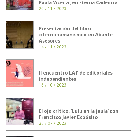
Paola Vicenzi, en Eterna Cadencia
20 / 11 / 2023
Presentación del libro
«Tecnohumanismo» en Abante
Asesores
14 / 11 / 2023
II encuentro LAT de editoriales
independientes
16 / 10 / 2023
El ojo crítico. ‘Lulu en la jaula’ con
Francisco Javier Expósito
27 / 07 / 2023