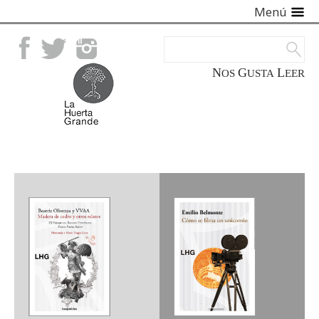
Menú
Facebook
Twitter
Instagram
NOS
GUSTA
LEER