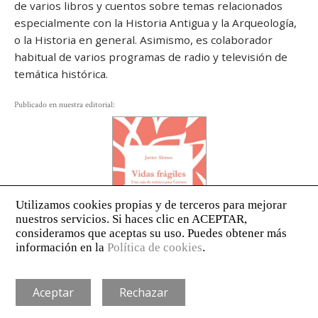
de varios libros y cuentos sobre temas relacionados
especialmente con la Historia Antigua y la Arqueología,
o la Historia en general. Asimismo, es colaborador
habitual de varios programas de radio y televisión de
temática histórica.
Publicado en nuestra editorial:
AVISO LEGAL
POLÍTICA DE PRIVACIDAD