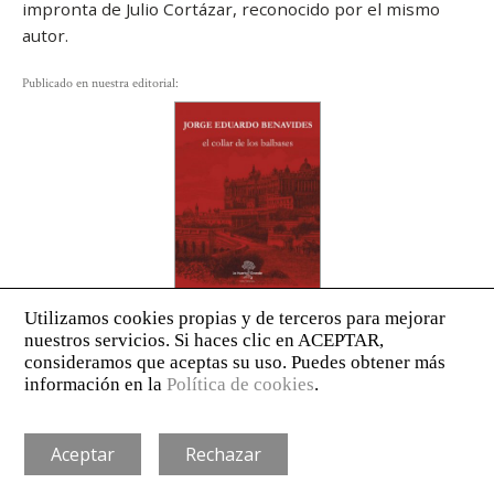
impronta de Julio Cortázar, reconocido por el mismo
autor.
Publicado en nuestra editorial:
AVISO LEGAL
POLÍTICA DE PRIVACIDAD