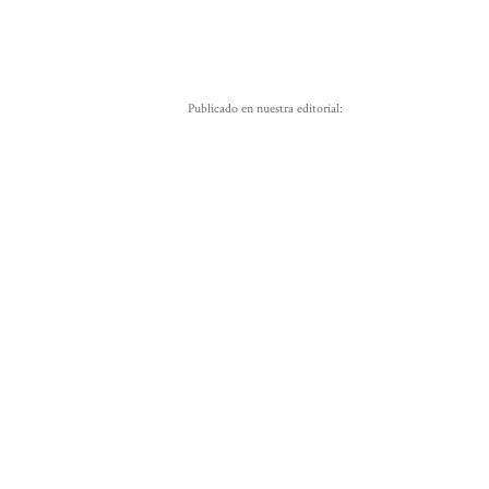
Publicado en nuestra editorial: