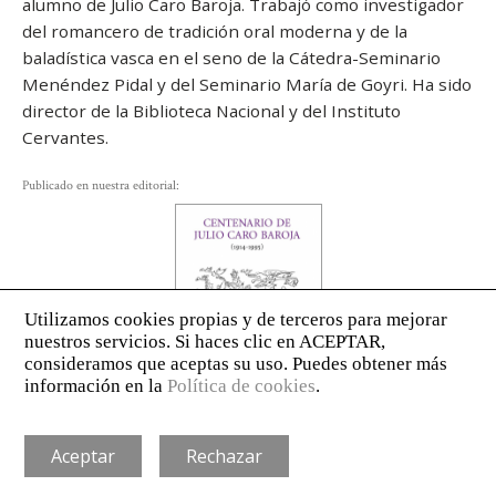
alumno de Julio Caro Baroja. Trabajó como investigador
del romancero de tradición oral moderna y de la
baladística vasca en el seno de la Cátedra-Seminario
Menéndez Pidal y del Seminario María de Goyri. Ha sido
director de la Biblioteca Nacional y del Instituto
Cervantes.
Publicado en nuestra editorial:
AVISO LEGAL
POLÍTICA DE PRIVACIDAD