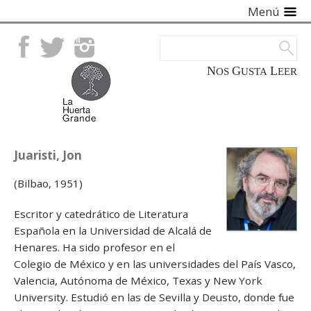
Menú
Facebook
Twitter
Instagram
NOS
GUSTA
LEER
Juaristi, Jon
(Bilbao, 1951)
Escritor y catedrático de Literatura
Española en la Universidad de Alcalá de
Henares. Ha sido profesor en el
Colegio de México y en las universidades del País Vasco,
Valencia, Autónoma de México, Texas y New York
University. Estudió en las de Sevilla y Deusto, donde fue