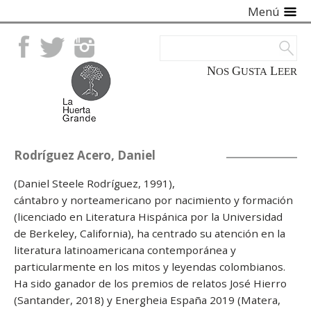
Menú
Facebook
Twitter
Instagram
NOS
GUSTA
LEER
Rodríguez Acero, Daniel
(Daniel Steele Rodríguez, 1991),
cántabro y norteamericano por nacimiento y formación
(licenciado en Literatura Hispánica por la Universidad
de Berkeley, California), ha centrado su atención en la
literatura latinoamericana contemporánea y
particularmente en los mitos y leyendas colombianos.
Ha sido ganador de los premios de relatos José Hierro
(Santander, 2018) y Energheia España 2019 (Matera,