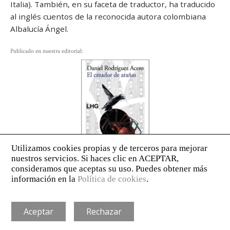
Italia). También, en su faceta de traductor, ha traducido
al inglés cuentos de la reconocida autora colombiana
Albalucía Ángel.
Publicado en nuestra editorial:
AVISO LEGAL
POLÍTICA DE PRIVACIDAD