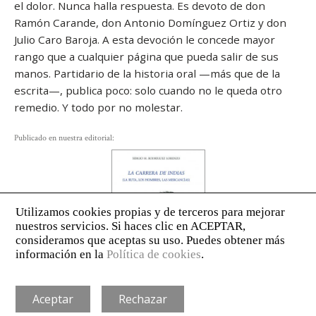
el dolor. Nunca halla respuesta. Es devoto de don
Ramón Carande, don Antonio Domínguez Ortiz y don
Julio Caro Baroja. A esta devoción le concede mayor
rango que a cualquier página que pueda salir de sus
manos. Partidario de la historia oral —más que de la
escrita—, publica poco: solo cuando no le queda otro
remedio. Y todo por no molestar.
Publicado en nuestra editorial:
AVISO LEGAL
POLÍTICA DE PRIVACIDAD