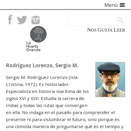
Menú
Facebook
Twitter
Instagram
NOS
GUSTA
LEER
Rodríguez Lorenzo, Sergio M.
Sergio M. Rodríguez Lorenzo (Isla
Cristina, 1972). Es historiador.
Especialista en historia marítima de los
siglos XVI y XVII. Estudia la carrera de
Indias y todas las rutas que convergen
en ella. No indaga en el pasado para comprender el
presente ni para vislumbrar el futuro, sino porque es
una cómoda manera de preguntarse qué es el tiempo y