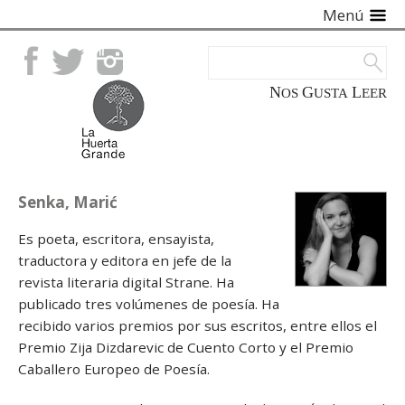
Menú
Facebook
Twitter
Instagram
NOS
GUSTA
LEER
Senka, Marić
Es poeta, escritora, ensayista,
traductora y editora en jefe de la
revista literaria digital Strane. Ha
publicado tres volúmenes de poesía. Ha
recibido varios premios por sus escritos, entre ellos el
Premio Zija Dizdarevic de Cuento Corto y el Premio
Caballero Europeo de Poesía.