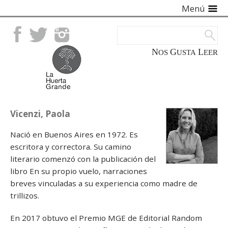
Menú
Facebook
Twitter
Instagram
NOS
GUSTA
LEER
Vicenzi, Paola
Nació en Buenos Aires en 1972. Es
escritora y correctora. Su camino
literario comenzó con la publicación del
libro En su propio vuelo, narraciones
breves vinculadas a su experiencia como madre de
trillizos.
En 2017 obtuvo el Premio MGE de Editorial Random