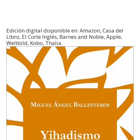
Edición digital disponible en: Amazon, Casa del
Libro, El Corte Inglés, Barnes and Noble, Apple,
Weltbild, Kobo, Thalia.