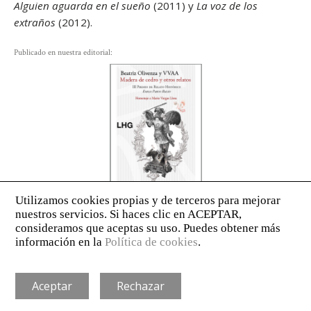
Alguien aguarda en el sueño
(2011) y
La voz
de los
extraños
(2012).
Publicado en nuestra editorial:
AVISO LEGAL
POLÍTICA DE PRIVACIDAD