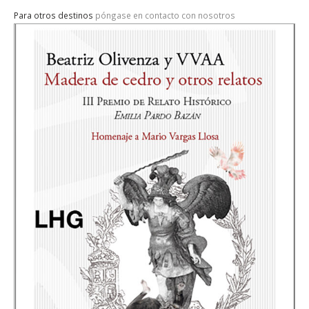
Para otros destinos
póngase en contacto con nosotros