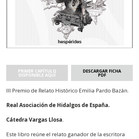
PRIMER CAPÍTULO
DESCARGAR FICHA
DISPONIBLE AQUÍ
PDF
III Premio de Relato Histórico Emilia Pardo Bazán.
Real Asociación de Hidalgos de España.
Cátedra Vargas Llosa
.
Este libro reúne el relato ganador de la escritora