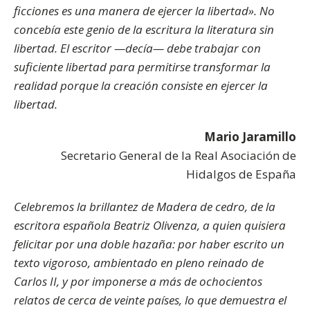
ficciones es una manera de ejercer la libertad». No
concebía este genio de la escritura la literatura sin
libertad.
El escritor —decía— debe trabajar con
suficiente libertad para permitirse transformar la
realidad porque la creación consiste en ejercer la
libertad.
Mario Jaramillo
Secretario General de la Real Asociación de
Hidalgos de España
Celebremos la brillantez de Madera de cedro, de la
escritora española Beatriz Olivenza, a quien quisiera
felicitar por una doble hazaña: por haber escrito un
texto vigoroso, ambientado en pleno
reinado de
Carlos II, y por imponerse a más de ochocientos
relatos de cerca de veinte países, lo que demuestra el