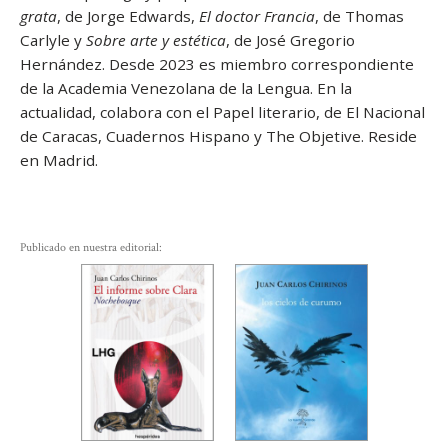
grata
, de Jorge Edwards,
El doctor Francia
, de Thomas
Carlyle y
Sobre arte y estética
, de José Gregorio
Hernández. Desde 2023 es miembro correspondiente
de la Academia Venezolana de la Lengua. En la
actualidad, colabora con el Papel literario, de El Nacional
de Caracas, Cuadernos Hispano y The Objetive. Reside
en Madrid.
Publicado en nuestra editorial: