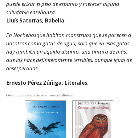
puede erizar el pelo de espanto y merecer alguna
saludable enseñanza.
Lluís Satorras, Babelia.
En Nochebosque habitan monstruos que se parecen a
nosotros como gotas de agua, solo que en esas gotas
hay también un líquido distinto, una tintura de más,
que los hace definitivamente terribles, aunque igual de
desesperados.
Ernesto Pérez Zúñiga, Literales.
Otros títulos de este autor en nuestra editorial: