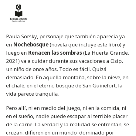
Paula Sorsky, personaje que también aparecía ya
en
Nochebosque
(novela que incluye este libro) y
luego en
Renacen las sombras
(La Huerta Grande,
2021) va a cuidar durante sus vacaciones a Osip,
un niño de once años. Todo es fácil. Quizá
demasiado. En aquella montaña, sobre la nieve, en
el chalé, en el eterno bosque de San Guinefort, la
vida parece tranquila.
Pero allí, ni en medio del juego, ni en la comida, ni
en el sueño, nadie puede escapar al terrible placer
de la carne. La verdad y la realidad se enfrentan, se
cruzan, difieren en un mundo dominado por