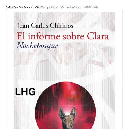
Para otros destinos
póngase en contacto con nosotros