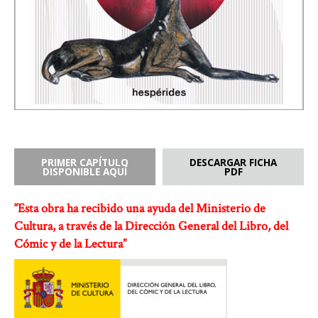
PRIMER CAPÍTULO
DESCARGAR FICHA
DISPONIBLE AQUÍ
PDF
“Esta obra ha recibido una ayuda del Ministerio de
Cultura, a través de la Dirección General del Libro, del
Cómic y de la Lectura”