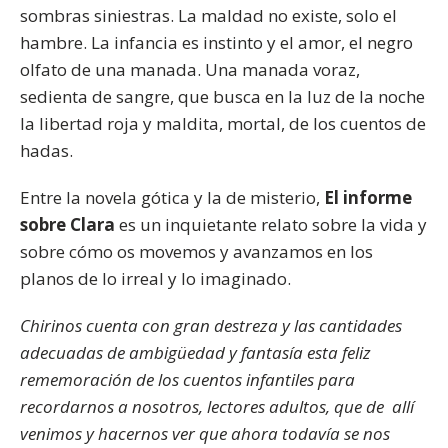
sombras siniestras. La maldad no existe, solo el
hambre. La infancia es instinto y el amor, el negro
olfato de una manada. Una manada voraz,
sedienta de sangre, que busca en la luz de la noche
la libertad roja y maldita, mortal, de los cuentos de
hadas.
Entre la novela gótica y la de misterio,
El informe
sobre Clara
es un inquietante relato sobre la vida y
sobre cómo os movemos y avanzamos en los
planos de lo irreal y lo imaginado.
Chirinos cuenta con gran destreza y las cantidades
adecuadas de ambigüedad y fantasía esta feliz
rememoración de los cuentos infantiles para
recordarnos a nosotros, lectores adultos, que de allí
venimos y hacernos ver que ahora todavía se nos