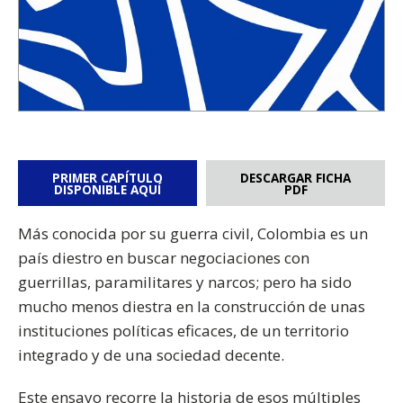
PRIMER CAPÍTULO
DESCARGAR FICHA
DISPONIBLE AQUÍ
PDF
Más conocida por su guerra civil, Colombia es un
país diestro en buscar negociaciones con
guerrillas, paramilitares y narcos; pero ha sido
mucho menos diestra en la construcción de unas
instituciones políticas eficaces, de un territorio
integrado y de una sociedad decente.
Este ensayo recorre la historia de esos múltiples