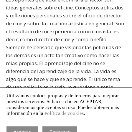
ideas generales sobre el cine. Conceptos aplicados
y reflexiones personales sobre el oficio de director
de cine y sobre la creación artística en general. Son
el resultado de mi experiencia como cineasta, es
decir, como director de cine y como cinéfilo.
Siempre he pensado que visionar las películas de
los demás es un acto tan creativo como hacer las
mías propias. El aprendizaje del cine no se
diferencia del aprendizaje de la vida. La vida es
algo que se hace y que se aprende. El único tema
de una película es la vida, lo que viene a ser lo
mismo que decir que el único tema de una película
es el cine.