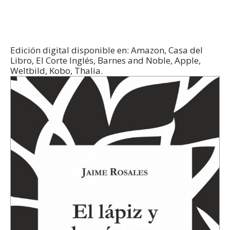
Edición digital disponible en: Amazon, Casa del
Libro, El Corte Inglés, Barnes and Noble, Apple,
Weltbild, Kobo, Thalia.