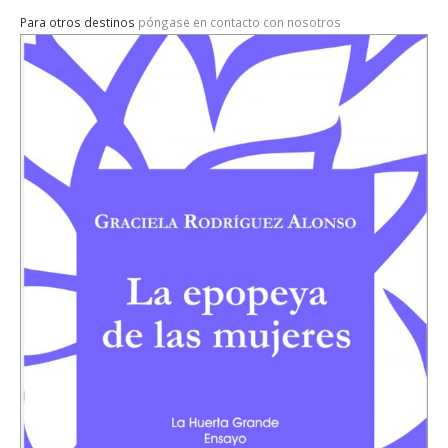
Para otros destinos
póngase en contacto con nosotros