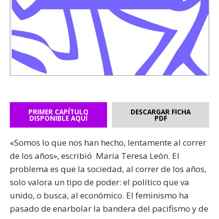
PRIMER CAPÍTULO
DESCARGAR FICHA
DISPONIBLE AQUÍ
PDF
«Somos lo que nos han hecho, lentamente al correr
de los años», escribió María Teresa León. El
problema es que la sociedad, al correr de los años,
solo valora un tipo de poder: el político que va
unido, o busca, al económico. El feminismo ha
pasado de enarbolar la bandera del pacifismo y de