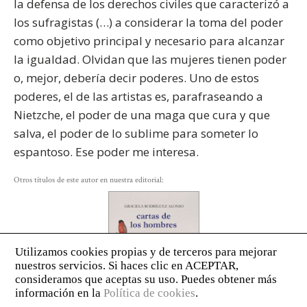
la defensa de los derechos civiles que caracterizó a
los sufragistas (…) a considerar la toma del poder
como objetivo principal y necesario para alcanzar
la igualdad. Olvidan que las mujeres tienen poder
o, mejor, debería decir poderes. Uno de estos
poderes, el de las artistas es, parafraseando a
Nietzche, el poder de una maga que cura y que
salva, el poder de lo sublime para someter lo
espantoso. Ese poder me interesa.
Otros títulos de este autor en nuestra editorial: