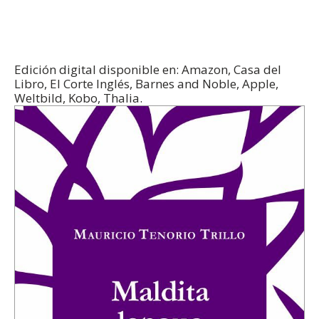
Edición digital disponible en: Amazon, Casa del
Libro, El Corte Inglés, Barnes and Noble, Apple,
Weltbild, Kobo, Thalia.