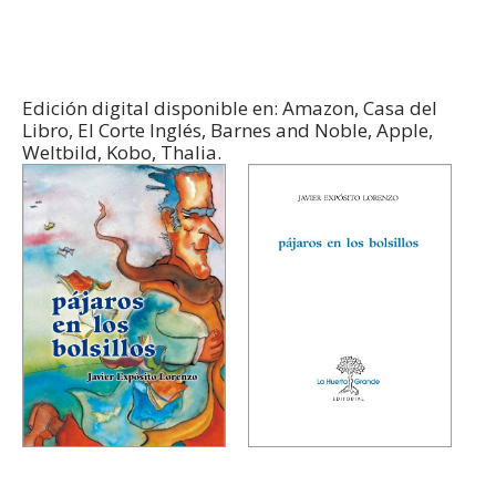
Edición digital disponible en: Amazon, Casa del
Libro, El Corte Inglés, Barnes and Noble, Apple,
Weltbild, Kobo, Thalia.