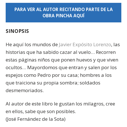
PARA VER AL AUTOR RECITANDO PARTE DE LA
OBRA PINCHA AQUÍ
SINOPSIS
He aquí los mundos de
Javier Expósito Lorenzo
, las
historias que ha sabido cazar al vuelo… Recorren
estas páginas niños que ponen huevos y que viven
ocultos… Mayordomos que entran y salen por los
espejos como Pedro por su casa; hombres a los
que traiciona su propia sombra; soldados
desmemoriados.
Al autor de este libro le gustan los milagros, cree
en ellos, sabe que son posibles.
(José Fernández de la Sota)