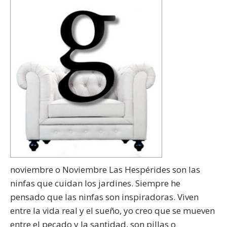
noviembre o Noviembre Las Hespérides son las
ninfas que cuidan los jardines. Siempre he
pensado que las ninfas son inspiradoras. Viven
entre la vida real y el sueño, yo creo que se mueven
entre el pecado y la santidad, son pillas o