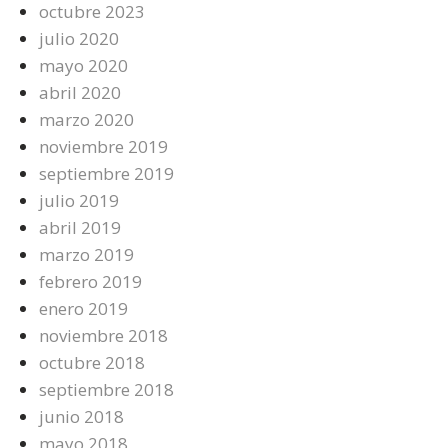
octubre 2023
julio 2020
mayo 2020
abril 2020
marzo 2020
noviembre 2019
septiembre 2019
julio 2019
abril 2019
marzo 2019
febrero 2019
enero 2019
noviembre 2018
octubre 2018
septiembre 2018
junio 2018
mayo 2018