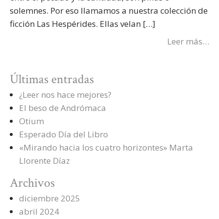
solemnes. Por eso llamamos a nuestra colección de
ficción Las Hespérides. Ellas velan […]
Leer más…
Últimas entradas
¿Leer nos hace mejores?
El beso de Andrómaca
Otium
Esperado Día del Libro
«Mirando hacia los cuatro horizontes» Marta
Llorente Díaz
Archivos
diciembre 2025
abril 2024