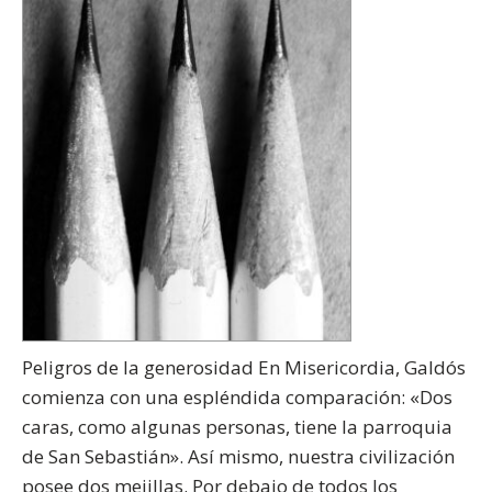
Peligros de la generosidad En Misericordia, Galdós
comienza con una espléndida comparación: «Dos
caras, como algunas personas, tiene la parroquia
de San Sebastián». Así mismo, nuestra civilización
posee dos mejillas. Por debajo de todos los