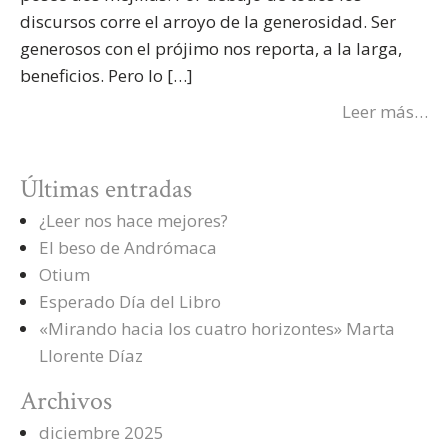
discursos corre el arroyo de la generosidad. Ser
generosos con el prójimo nos reporta, a la larga,
beneficios. Pero lo […]
Leer más…
Últimas entradas
¿Leer nos hace mejores?
El beso de Andrómaca
Otium
Esperado Día del Libro
«Mirando hacia los cuatro horizontes» Marta
Llorente Díaz
Archivos
diciembre 2025