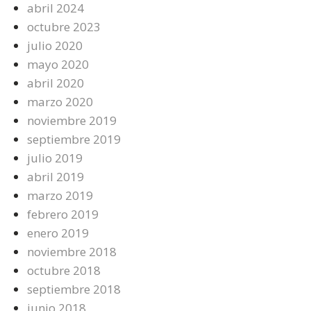
abril 2024
octubre 2023
julio 2020
mayo 2020
abril 2020
marzo 2020
noviembre 2019
septiembre 2019
julio 2019
abril 2019
marzo 2019
febrero 2019
enero 2019
noviembre 2018
octubre 2018
septiembre 2018
junio 2018