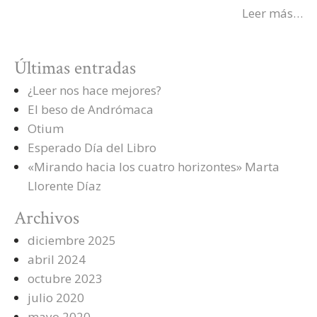
Leer más…
Últimas entradas
¿Leer nos hace mejores?
El beso de Andrómaca
Otium
Esperado Día del Libro
«Mirando hacia los cuatro horizontes» Marta
Llorente Díaz
Archivos
diciembre 2025
abril 2024
octubre 2023
julio 2020
mayo 2020