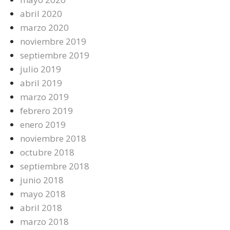
abril 2020
marzo 2020
noviembre 2019
septiembre 2019
julio 2019
abril 2019
marzo 2019
febrero 2019
enero 2019
noviembre 2018
octubre 2018
septiembre 2018
junio 2018
mayo 2018
abril 2018
marzo 2018