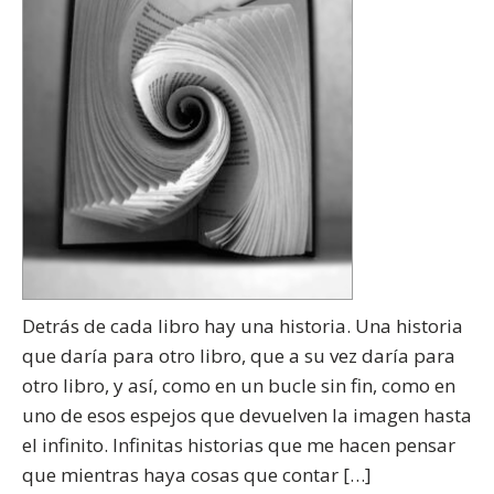
Detrás de cada libro hay una historia. Una historia
que daría para otro libro, que a su vez daría para
otro libro, y así, como en un bucle sin fin, como en
uno de esos espejos que devuelven la imagen hasta
el infinito. Infinitas historias que me hacen pensar
que mientras haya cosas que contar […]