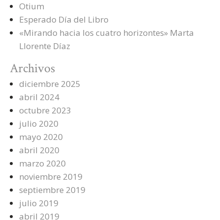
Otium
Esperado Día del Libro
«Mirando hacia los cuatro horizontes» Marta
Llorente Díaz
Archivos
diciembre 2025
abril 2024
octubre 2023
julio 2020
mayo 2020
abril 2020
marzo 2020
noviembre 2019
septiembre 2019
julio 2019
abril 2019