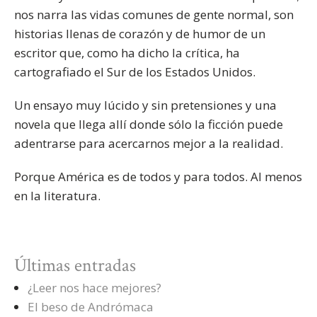
nos narra las vidas comunes de gente normal, son
historias llenas de corazón y de humor de un
escritor que, como ha dicho la crítica, ha
cartografiado el Sur de los Estados Unidos.
Un ensayo muy lúcido y sin pretensiones y una
novela que llega allí donde sólo la ficción puede
adentrarse para acercarnos mejor a la realidad.
Porque América es de todos y para todos. Al menos
en la literatura.
Últimas entradas
¿Leer nos hace mejores?
El beso de Andrómaca