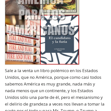
Sale a la venta un libro polémico en los Estados
Unidos, que no América, porque como casi todos
sabemos América es muy grande, nada más y
nada menos que un continente, y los Estados
Unidos sólo una parte de él, pero el mesianismo y
el delirio de grandeza a veces nos llevan a tomar la
parte por el todo y para Mr. Trump, o Trump a