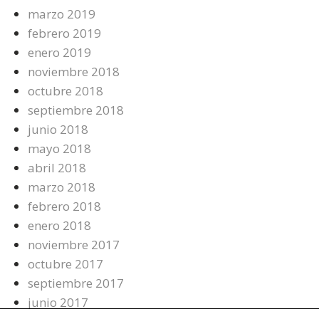
marzo 2019
febrero 2019
enero 2019
noviembre 2018
octubre 2018
septiembre 2018
junio 2018
mayo 2018
abril 2018
marzo 2018
febrero 2018
enero 2018
noviembre 2017
octubre 2017
septiembre 2017
junio 2017