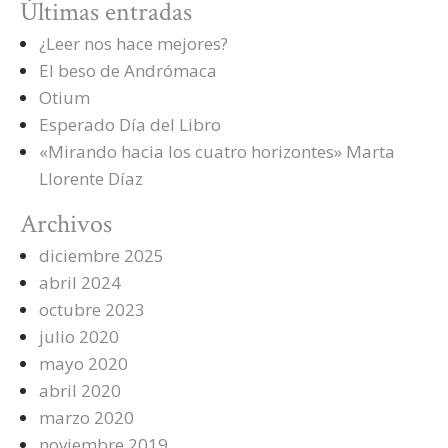
Últimas entradas
¿Leer nos hace mejores?
El beso de Andrómaca
Otium
Esperado Día del Libro
«Mirando hacia los cuatro horizontes» Marta
Llorente Díaz
Archivos
diciembre 2025
abril 2024
octubre 2023
julio 2020
mayo 2020
abril 2020
marzo 2020
noviembre 2019