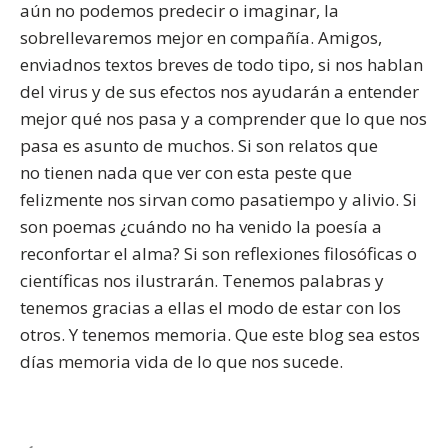
aún no podemos predecir o imaginar, la
sobrellevaremos mejor en compañía. Amigos,
enviadnos textos breves de todo tipo, si nos hablan
del virus y de sus efectos nos ayudarán a entender
mejor qué nos pasa y a comprender que lo que nos
pasa es asunto de muchos. Si son relatos que
no tienen nada que ver con esta peste que
felizmente nos sirvan como pasatiempo y alivio. Si
son poemas ¿cuándo no ha venido la poesía a
reconfortar el alma? Si son reflexiones filosóficas o
científicas nos ilustrarán. Tenemos palabras y
tenemos gracias a ellas el modo de estar con los
otros. Y tenemos memoria. Que este blog sea estos
días memoria vida de lo que nos sucede.