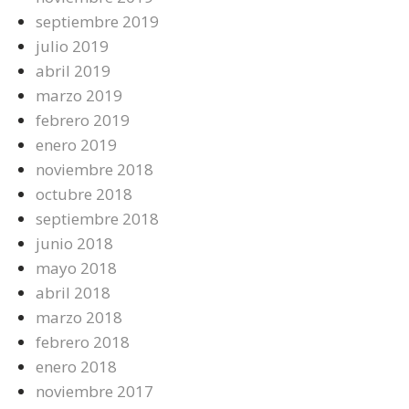
septiembre 2019
julio 2019
abril 2019
marzo 2019
febrero 2019
enero 2019
noviembre 2018
octubre 2018
septiembre 2018
junio 2018
mayo 2018
abril 2018
marzo 2018
febrero 2018
enero 2018
noviembre 2017