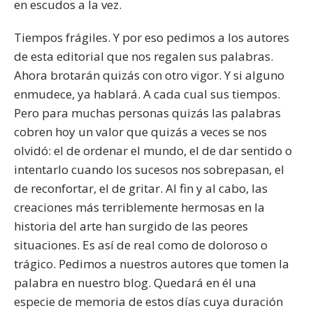
en escudos a la vez.
Tiempos frágiles. Y por eso pedimos a los autores
de esta editorial que nos regalen sus palabras.
Ahora brotarán quizás con otro vigor. Y si alguno
enmudece, ya hablará. A cada cual sus tiempos.
Pero para muchas personas quizás las palabras
cobren hoy un valor que quizás a veces se nos
olvidó: el de ordenar el mundo, el de dar sentido o
intentarlo cuando los sucesos nos sobrepasan, el
de reconfortar, el de gritar. Al fin y al cabo, las
creaciones más terriblemente hermosas en la
historia del arte han surgido de las peores
situaciones. Es así de real como de doloroso o
trágico. Pedimos a nuestros autores que tomen la
palabra en nuestro blog. Quedará en él una
especie de memoria de estos días cuya duración