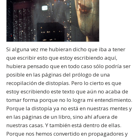
Si alguna vez me hubieran dicho que iba a tener
que escribir esto que estoy escribiendo aquí,
hubiera pensado que en todo caso sólo podría ser
posible en las páginas del prólogo de una
recopilación de distopías. Pero lo cierto es que
estoy escribiendo este texto que aún no acaba de
tomar forma porque no lo logra mi entendimiento.
Porque la distopía ya no está en nuestras mentes y
en las páginas de un libro, sino ahí afuera de
nuestras casas. Y también está dentro de ellas.
Porque nos hemos convertido en propagadores y