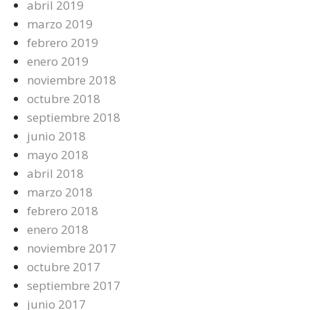
abril 2019
marzo 2019
febrero 2019
enero 2019
noviembre 2018
octubre 2018
septiembre 2018
junio 2018
mayo 2018
abril 2018
marzo 2018
febrero 2018
enero 2018
noviembre 2017
octubre 2017
septiembre 2017
junio 2017