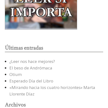
Últimas entradas
¿Leer nos hace mejores?
El beso de Andrómaca
Otium
Esperado Día del Libro
«Mirando hacia los cuatro horizontes» Marta
Llorente Díaz
Archivos