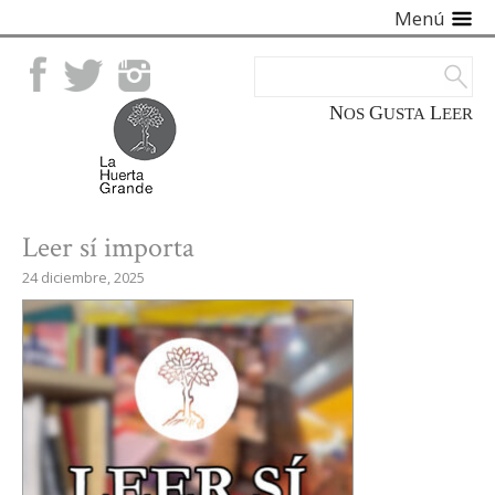
Menú
Facebook
Twitter
Instagram
NOS
GUSTA
LEER
Leer sí importa
24 diciembre, 2025