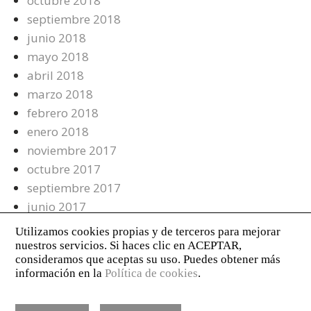
octubre 2018
septiembre 2018
junio 2018
mayo 2018
abril 2018
marzo 2018
febrero 2018
enero 2018
noviembre 2017
octubre 2017
septiembre 2017
junio 2017
mayo 2017
abril 2017
marzo 2017
febrero 2017