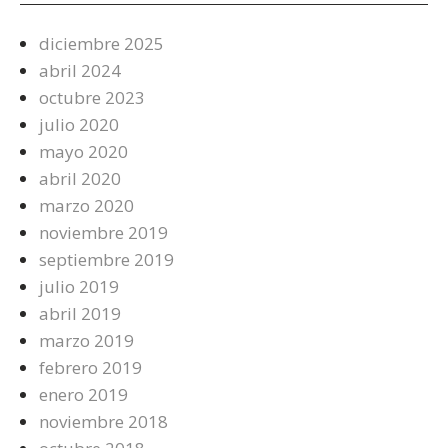
diciembre 2025
abril 2024
octubre 2023
julio 2020
mayo 2020
abril 2020
marzo 2020
noviembre 2019
septiembre 2019
julio 2019
abril 2019
marzo 2019
febrero 2019
enero 2019
noviembre 2018