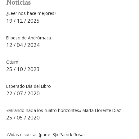
Noticias
¿Leer nos hace mejores?
19 / 12 / 2025
El beso de Andrómaca
12 / 04 / 2024
Otium
25 / 10 / 2023
Esperado Día del Libro
22 / 07 / 2020
«Mirando hacia los cuatro horizontes» Marta Llorente Díaz
25 / 05 / 2020
«Vidas disueltas (parte. 3)» Patrick Rosas