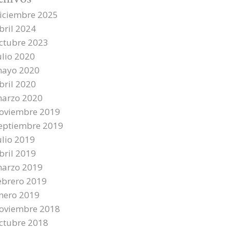
iciembre 2025
bril 2024
ctubre 2023
ulio 2020
ayo 2020
bril 2020
arzo 2020
oviembre 2019
eptiembre 2019
ulio 2019
bril 2019
arzo 2019
ebrero 2019
nero 2019
oviembre 2018
ctubre 2018