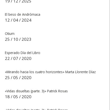
19 / 12 / 2025
El beso de Andrómaca
12 / 04 / 2024
Otium
25 / 10 / 2023
Esperado Día del Libro
22 / 07 / 2020
«Mirando hacia los cuatro horizontes» Marta Llorente Díaz
25 / 05 / 2020
«Vidas disueltas (parte. 3)» Patrick Rosas
18 / 05 / 2020