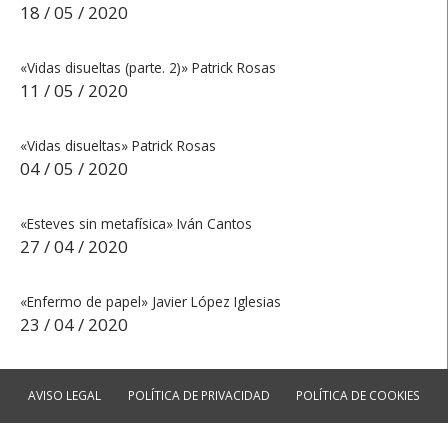
18 / 05 / 2020
«Vidas disueltas (parte. 2)» Patrick Rosas
11 / 05 / 2020
«Vidas disueltas» Patrick Rosas
04 / 05 / 2020
«Esteves sin metafísica» Iván Cantos
27 / 04 / 2020
«Enfermo de papel» Javier López Iglesias
23 / 04 / 2020
AVISO LEGAL
POLÍTICA DE PRIVACIDAD
POLÍTICA DE COOKIES