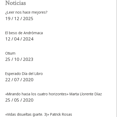
Noticias
¿Leer nos hace mejores?
19 / 12 / 2025
El beso de Andrómaca
12 / 04 / 2024
Otium
25 / 10 / 2023
Esperado Día del Libro
22 / 07 / 2020
«Mirando hacia los cuatro horizontes» Marta Llorente Díaz
25 / 05 / 2020
«Vidas disueltas (parte. 3)» Patrick Rosas