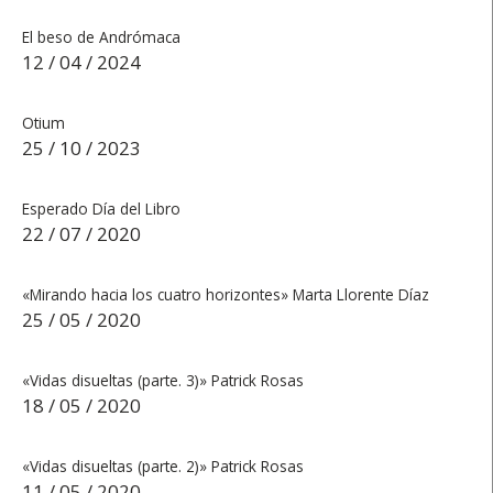
El beso de Andrómaca
12 / 04 / 2024
Otium
25 / 10 / 2023
Esperado Día del Libro
22 / 07 / 2020
«Mirando hacia los cuatro horizontes» Marta Llorente Díaz
25 / 05 / 2020
«Vidas disueltas (parte. 3)» Patrick Rosas
18 / 05 / 2020
«Vidas disueltas (parte. 2)» Patrick Rosas
11 / 05 / 2020