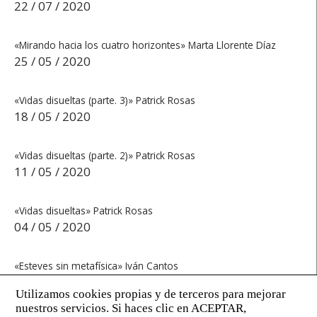
22 / 07 / 2020
«Mirando hacia los cuatro horizontes» Marta Llorente Díaz
25 / 05 / 2020
«Vidas disueltas (parte. 3)» Patrick Rosas
18 / 05 / 2020
«Vidas disueltas (parte. 2)» Patrick Rosas
11 / 05 / 2020
«Vidas disueltas» Patrick Rosas
04 / 05 / 2020
«Esteves sin metafísica» Iván Cantos
27 / 04 / 2020