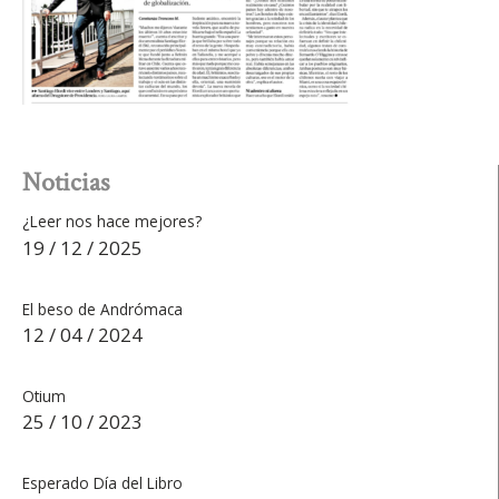
Noticias
¿Leer nos hace mejores?
19 / 12 / 2025
El beso de Andrómaca
12 / 04 / 2024
Otium
25 / 10 / 2023
Esperado Día del Libro