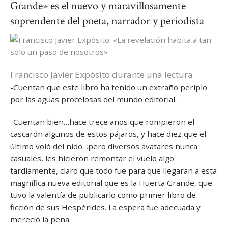
Grande» es el nuevo y maravillosamente
soprendente del poeta, narrador y periodista
Francisco Javier Expósito durante una lectura
-Cuentan que este libro ha tenido un extraño periplo
por las aguas procelosas del mundo editorial.
-Cuentan bien…hace trece años que rompieron el
cascarón algunos de estos pájaros, y hace diez que el
último voló del nido…pero diversos avatares nunca
casuales, les hicieron remontar el vuelo algo
tardíamente, claro que todo fue para que llegaran a esta
magnífica nueva editorial que es la Huerta Grande, que
tuvo la valentía de publicarlo como primer libro de
ficción de sus Hespérides. La espera fue adecuada y
mereció la pena.