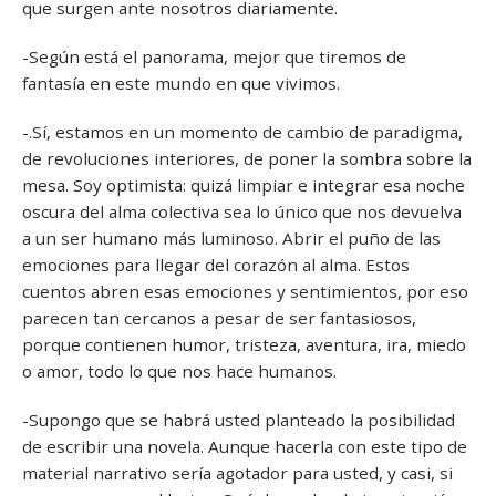
que surgen ante nosotros diariamente.
-Según está el panorama, mejor que tiremos de
fantasía en este mundo en que vivimos.
-.Sí, estamos en un momento de cambio de paradigma,
de revoluciones interiores, de poner la sombra sobre la
mesa. Soy optimista: quizá limpiar e integrar esa noche
oscura del alma colectiva sea lo único que nos devuelva
a un ser humano más luminoso. Abrir el puño de las
emociones para llegar del corazón al alma. Estos
cuentos abren esas emociones y sentimientos, por eso
parecen tan cercanos a pesar de ser fantasiosos,
porque contienen humor, tristeza, aventura, ira, miedo
o amor, todo lo que nos hace humanos.
-Supongo que se habrá usted planteado la posibilidad
de escribir una novela. Aunque hacerla con este tipo de
material narrativo sería agotador para usted, y casi, si