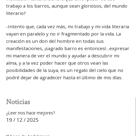
trabajo a los barros, aunque sean gloriosos, del mundo
literario?
-Intento que, cada vez más, mi trabajo y mi vida literaria
vayan en paralelo y no ir fragmentado por la vida. La
creación es un don del hombre en todas sus
manifestaciones, ¡sagrado barro es entonces!…expresar
mi manera de ver el mundo y ayudar a descubrir mi
alma, y a la vez poder hacer que otros vean las
posibilidades de la suya, es un regalo del cielo que no
podré dejar de agradecer hasta el último de mis días.
Noticias
¿Leer nos hace mejores?
19 / 12 / 2025