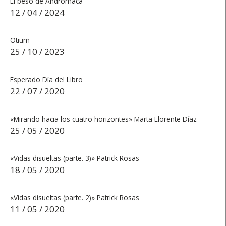
El beso de Andrómaca
12 / 04 / 2024
Otium
25 / 10 / 2023
Esperado Día del Libro
22 / 07 / 2020
«Mirando hacia los cuatro horizontes» Marta Llorente Díaz
25 / 05 / 2020
«Vidas disueltas (parte. 3)» Patrick Rosas
18 / 05 / 2020
«Vidas disueltas (parte. 2)» Patrick Rosas
11 / 05 / 2020