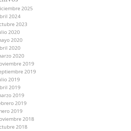
iciembre 2025
bril 2024
ctubre 2023
ulio 2020
ayo 2020
bril 2020
arzo 2020
oviembre 2019
eptiembre 2019
ulio 2019
bril 2019
arzo 2019
ebrero 2019
nero 2019
oviembre 2018
ctubre 2018