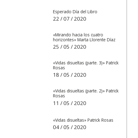
Esperado Día del Libro
22 / 07 / 2020
«Mirando hacia los cuatro
horizontes» Marta Llorente Díaz
25 / 05 / 2020
«Vidas disueltas (parte. 3)» Patrick
Rosas
18 / 05 / 2020
«Vidas disueltas (parte. 2)» Patrick
Rosas
11 / 05 / 2020
«Vidas disueltas» Patrick Rosas
04 / 05 / 2020