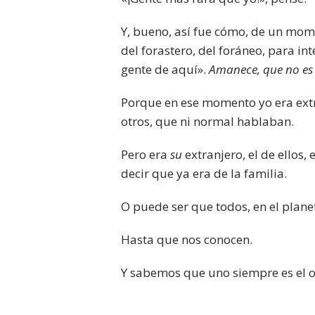
Y, bueno, así fue cómo, de un momen
del forastero, del foráneo, para in
gente de aquí».
Amanece, que no es
Porque en ese momento yo era ext
otros, que ni normal hablaban.
Pero era
su
extranjero, el de ellos,
decir que ya era de la familia.
O puede ser que todos, en el plane
Hasta que nos conocen.
Y sabemos que uno siempre es el o