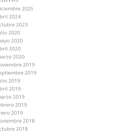
iciembre 2025
bril 2024
ctubre 2023
ulio 2020
ayo 2020
bril 2020
arzo 2020
oviembre 2019
eptiembre 2019
ulio 2019
bril 2019
arzo 2019
ebrero 2019
nero 2019
oviembre 2018
ctubre 2018