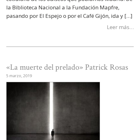
la Biblioteca Nacional a la Fundación Mapfre,
pasando por El Espejo o por el Café Gijón, ida y […]
Leer más…
«La muerte del prelado» Patrick Rosas
5 marzo, 2019