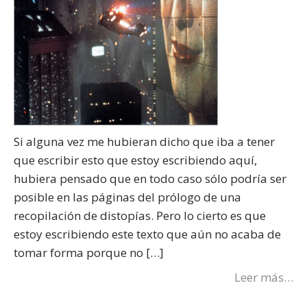
Si alguna vez me hubieran dicho que iba a tener
que escribir esto que estoy escribiendo aquí,
hubiera pensado que en todo caso sólo podría ser
posible en las páginas del prólogo de una
recopilación de distopías. Pero lo cierto es que
estoy escribiendo este texto que aún no acaba de
tomar forma porque no […]
Leer más…