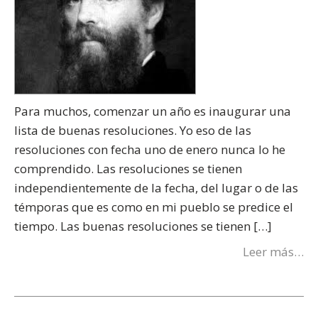
Para muchos, comenzar un año es inaugurar una
lista de buenas resoluciones. Yo eso de las
resoluciones con fecha uno de enero nunca lo he
comprendido. Las resoluciones se tienen
independientemente de la fecha, del lugar o de las
témporas que es como en mi pueblo se predice el
tiempo. Las buenas resoluciones se tienen […]
Leer más…