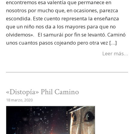
encontremos esa valentía que permanece en
nosotros por mucho que, en ocasiones, parezca
escondida. Este cuento representa la enseñanza
que un niño nos da a los mayores para que no
olvidemos». El samurái por fin se levantó. Caminó
unos cuantos pasos cojeando pero otra vez […]
Leer más…
«Distopía» Phil Camino
18 marzo, 2020