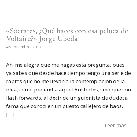
«Sócrates, ¿Qué haces con esa peluca de
Voltaire?» Jorge Úbeda
4 septiembre, 2019
Ah, me alegra que me hagas esta pregunta, pues
ya sabes que desde hace tiempo tengo una serie de
raptos que no me llevan a la contemplación de la
idea, como pretendía aquel Aristocles, sino que son
flash forwards, al decir de un guionista de dudosa
fama que conocí en un puesto callejero de baos,
[…]
Leer más…