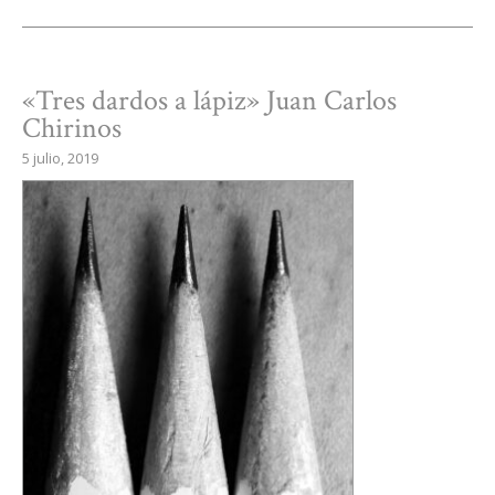
«Tres dardos a lápiz» Juan Carlos
Chirinos
5 julio, 2019