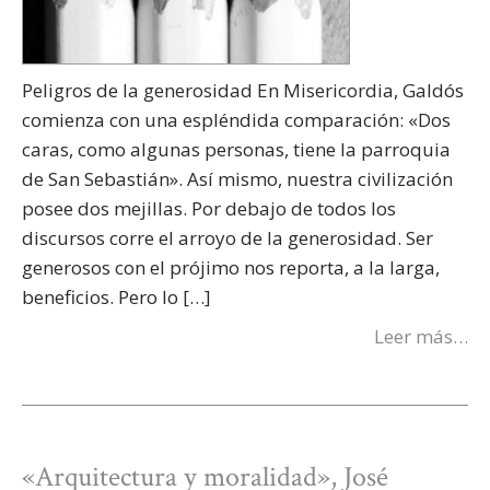
Peligros de la generosidad En Misericordia, Galdós
comienza con una espléndida comparación: «Dos
caras, como algunas personas, tiene la parroquia
de San Sebastián». Así mismo, nuestra civilización
posee dos mejillas. Por debajo de todos los
discursos corre el arroyo de la generosidad. Ser
generosos con el prójimo nos reporta, a la larga,
beneficios. Pero lo […]
Leer más…
«Arquitectura y moralidad», José