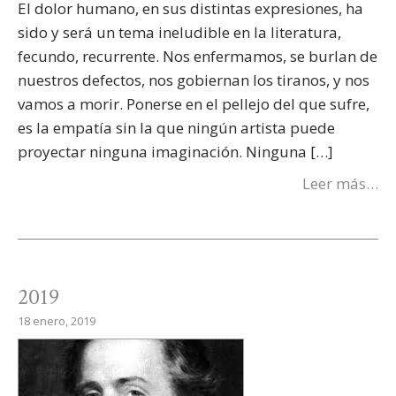
El dolor humano, en sus distintas expresiones, ha
sido y será un tema ineludible en la literatura,
fecundo, recurrente. Nos enfermamos, se burlan de
nuestros defectos, nos gobiernan los tiranos, y nos
vamos a morir. Ponerse en el pellejo del que sufre,
es la empatía sin la que ningún artista puede
proyectar ninguna imaginación. Ninguna […]
Leer más…
2019
18 enero, 2019