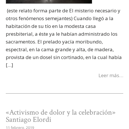
(este relato forma parte de El misterio necesario y
otros fenómenos semejantes) Cuando llegó a la
habitación de su tío en la modesta casa
presbiterial, a éste ya le habían administrado los
sacramentos. El prelado yacía moribundo,
espectral, en la cama grande y alta, de madera,
provista de un dosel sin cortinado, en la cual había
[…]
Leer más…
«Activismo de dolor y la celebración»
Santiago Elordi
11 febrero, 2019