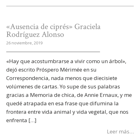
«Ausencia de ciprés» Graciela
Rodríguez Alonso
26 noviembre, 2019
«Hay que acostumbrarse a vivir como un árbol»,
dejó escrito Próspero Mérimée en su
Correspondencia, nada menos que diecisiete
volúmenes de cartas. Yo supe de sus palabras
gracias a Memoria de chica, de Annie Ernaux, y me
quedé atrapada en esa frase que difumina la
frontera entre vida animal y vida vegetal, que nos
enfrenta […]
Leer más…