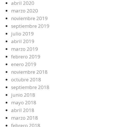
abril 2020
marzo 2020
noviembre 2019
septiembre 2019
julio 2019
abril 2019
marzo 2019
febrero 2019
enero 2019
noviembre 2018
octubre 2018
septiembre 2018
junio 2018
mayo 2018
abril 2018
marzo 2018
febrero 2018